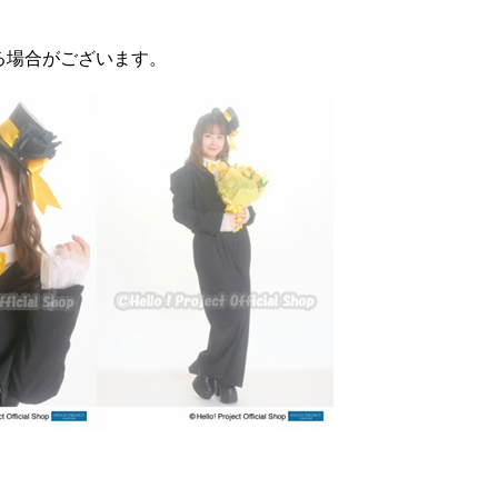
る場合がございます。