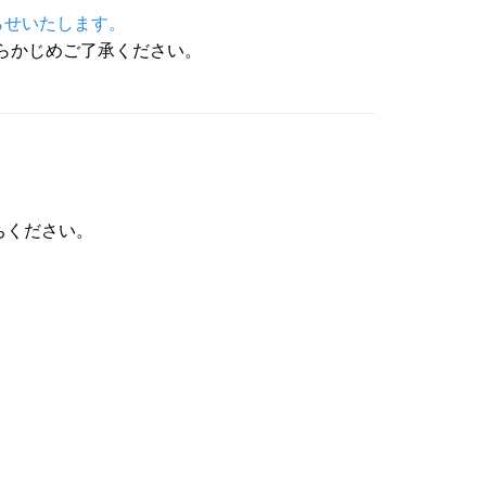
らせいたします。
。あらかじめご了承ください。
ちください。