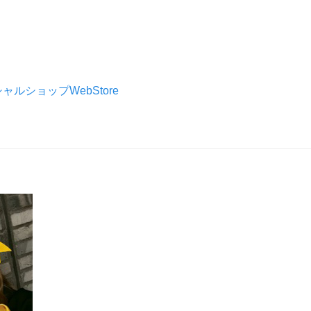
シャルショップWebStore