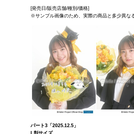
[発売日/販売店舗/種別/価格]
※サンプル画像のため、実際の商品と多少異な
パート3
「2025.12.5」
L判サイズ