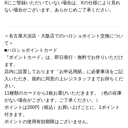
Xにご登録いただいていない場合は、Xの仕様により見れ
ない場合がございます。あらかじめご了承ください。
＜名古屋大須店・大阪店でのハロショポイント交換につい
て＞
■ハロショポイントカード
『ポイントカード』は、即日発行・無料でお作りいただけ
ます。
店内に設置しております「お申込用紙」に必要事項をご記
入いただき、規約に同意の上レジスタッフまでお持ちくだ
さい。
11種類のカードから1枚お選びいただきます。（色の在庫
がない場合がございます。ご了承ください。）
ポイントは200円（税込）お買い上げごとに、1ポイント
付きます。
ポイントの使用有効期限はございません。