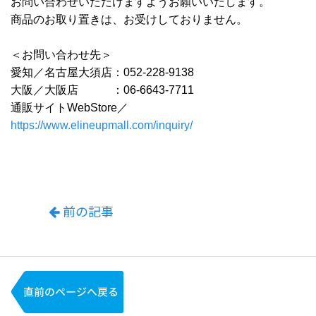
お問い合わせいただけますようお願いいたします。
商品のお取り置きは、お受けしておりません。
＜お問い合わせ先＞
愛知／名古屋大須店：052-228-9138
大阪／大阪店 ：06-6643-7711
通販サイトWebStore／
https://www.elineupmall.com/inquiry/
前の記事