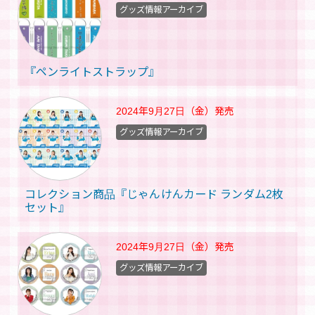
グッズ情報アーカイブ
『ペンライトストラップ』
2024年9月27日（金）
発売
グッズ情報アーカイブ
コレクション商品『じゃんけんカード ランダム2枚
セット』
2024年9月27日（金）
発売
グッズ情報アーカイブ