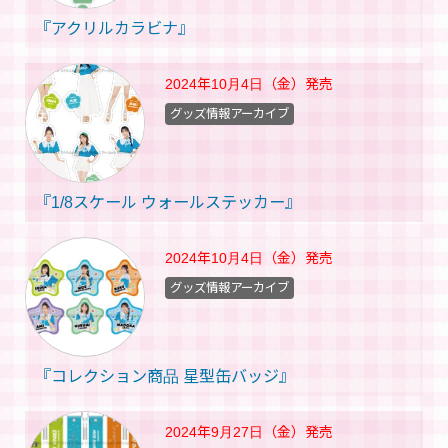
『アクリルカラビナ』
2024年10月4日（金）
発売
グッズ情報アーカイブ
『1/8スケール ウォールステッカー』
2024年10月4日（金）
発売
グッズ情報アーカイブ
『コレクション商品 星型缶バッジ』
2024年9月27日（金）
発売