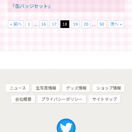
『缶バッジセット』
« 前へ
1
…
16
17
18
19
20
…
50
次へ »
ニュース
生写真情報
グッズ情報
ショップ情報
会社概要
プライバシーポリシー
サイトマップ