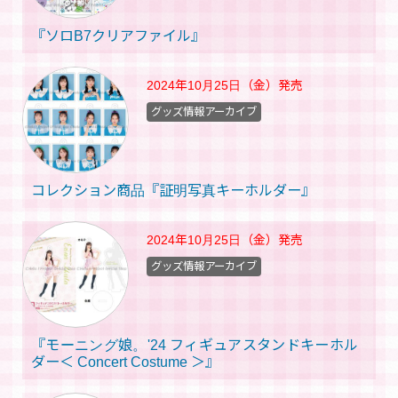
『ソロB7クリアファイル』
2024年10月25日（金）
発売
グッズ情報アーカイブ
コレクション商品『証明写真キーホルダー』
2024年10月25日（金）
発売
グッズ情報アーカイブ
『モーニング娘。'24 フィギュアスタンドキーホル
ダー＜ Concert Costume ＞』