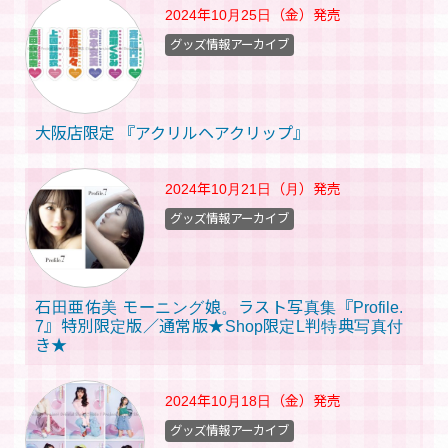
2024年10月25日（金）
発売
グッズ情報アーカイブ
大阪店限定 『アクリルヘアクリップ』
2024年10月21日（月）
発売
グッズ情報アーカイブ
石田亜佑美 モーニング娘。ラスト写真集『Profile.
7』特別限定版／通常版★Shop限定L判特典写真付
き★
2024年10月18日（金）
発売
グッズ情報アーカイブ