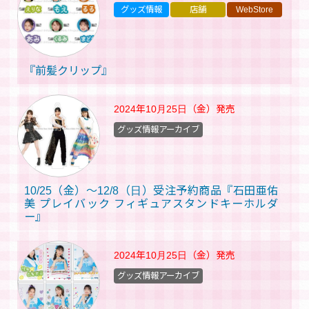
グッズ情報
店舗
WebStore
『前髪クリップ』
2024年10月25日（金）
発売
グッズ情報アーカイブ
10/25（金）～12/8（日）受注予約商品『石田亜佑
美 プレイバック フィギュアスタンドキーホルダ
ー』
2024年10月25日（金）
発売
グッズ情報アーカイブ