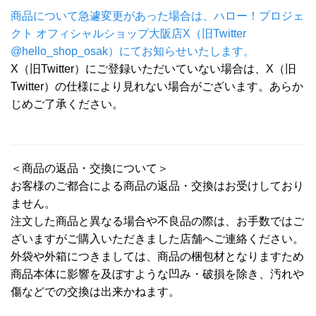
商品について急遽変更があった場合は、ハロー！プロジェ
クト オフィシャルショップ大阪店X（旧Twitter
@hello_shop_osak）にてお知らせいたします。
X（旧Twitter）にご登録いただいていない場合は、X（旧
Twitter）の仕様により見れない場合がございます。あらか
じめご了承ください。
＜商品の返品・交換について＞
お客様のご都合による商品の返品・交換はお受けしており
ません。
注文した商品と異なる場合や不良品の際は、お手数ではご
ざいますがご購入いただきました店舗へご連絡ください。
外袋や外箱につきましては、商品の梱包材となりますため
商品本体に影響を及ぼすような凹み・破損を除き、汚れや
傷などでの交換は出来かねます。