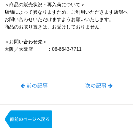
＜商品の販売状況・再入荷について＞
店舗によって異なりますため、ご利用いただきます店舗へ
お問い合わせいただけますようお願いいたします。
商品のお取り置きは、お受けしておりません。
＜お問い合わせ先＞
大阪／大阪店 ：06-6643-7711
前の記事
次の記事