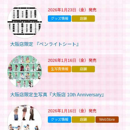
2026年1月23日（金）
発売
グッズ情報
店舗
大阪店限定 『ペンライトシート』
2026年1月16日（金）
発売
生写真情報
店舗
大阪店限定生写真『大阪店 10th Anniversary』
2026年1月16日（金）
発売
グッズ情報
店舗
WebStore