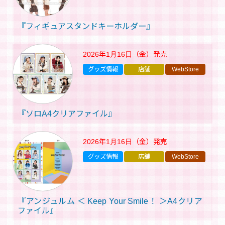
『フィギュアスタンドキーホルダー』
2026年1月16日（金）
発売
グッズ情報
店舗
WebStore
『ソロA4クリアファイル』
2026年1月16日（金）
発売
グッズ情報
店舗
WebStore
『アンジュルム ＜ Keep Your Smile！ ＞A4クリア
ファイル』